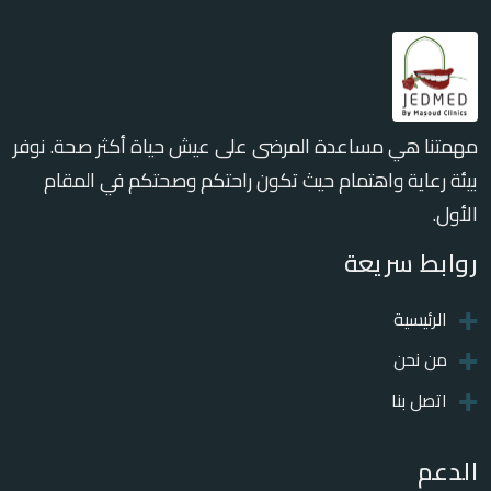
مهمتنا هي مساعدة المرضى على عيش حياة أكثر صحة. نوفر
بيئة رعاية واهتمام حيث تكون راحتكم وصحتكم في المقام
الأول.
روابط سريعة
الرئيسية
من نحن
اتصل بنا
الدعم