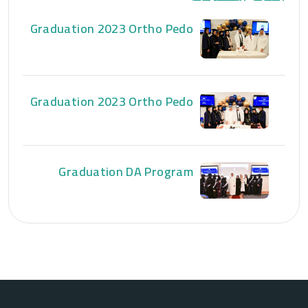
Graduation 2023 Ortho Pedo
Graduation 2023 Ortho Pedo
Graduation DA Program