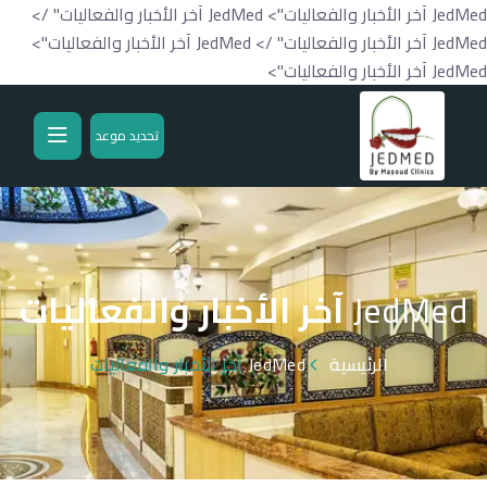
JedMed آخر الأخبار والفعاليات">
JedMed آخر الأخبار والفعاليات" />
JedMed آخر الأخبار والفعاليات" />
JedMed آخر الأخبار والفعاليات">
JedMed آخر الأخبار والفعاليات">
تحديد موعد
JedMed
آخر الأخبار والفعاليات
الرئيسية
JedMed
آخر الأخبار والفعاليات