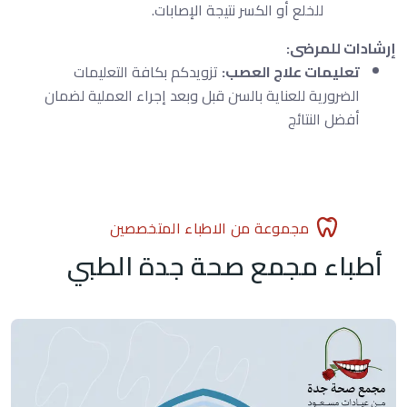
للخلع أو الكسر نتيجة الإصابات.
إرشادات للمرضى:
تعليمات علاج العصب:
تزويدكم بكافة التعليمات
الضرورية للعناية بالسن قبل وبعد إجراء العملية لضمان
أفضل النتائج
مجموعة من الاطباء المتخصصين
أطباء مجمع صحة جدة الطبي