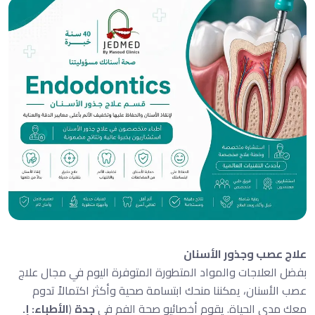
علاج عصب وجذور الأسنان
بفضل العلاجات والمواد المتطورة المتوفرة اليوم في مجال علاج
عصب الأسنان، يمكننا منحك ابتسامة صحية وأكثر اكتمالاً تدوم
معك مدى الحياة. يقوم أخصائيو صحة الفم في
جدة
(
الأطباء: إ.