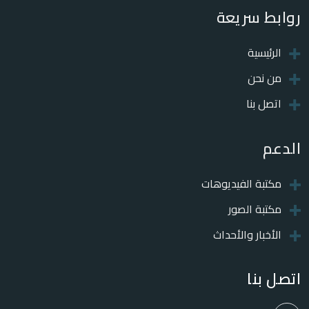
روابط سريعة
الرئيسية
من نحن
اتصل بنا
الدعم
مكتبة الفيديوهات
مكتبة الصور
الأخبار والأحداث
اتصل بنا