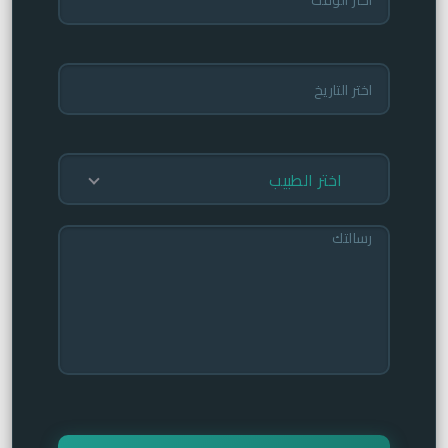
اختر الطبيب