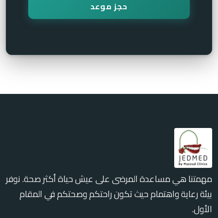
مهمتنا هي مساعدة المرضى على عيش حياة أكثر صحة. نوفر
بيئة رعاية واهتمام حيث تكون راحتكم وصحتكم في المقام
الأول.