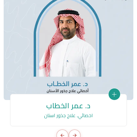
د. عمر الخطاب
اخصائي. علاج جذور اسنان