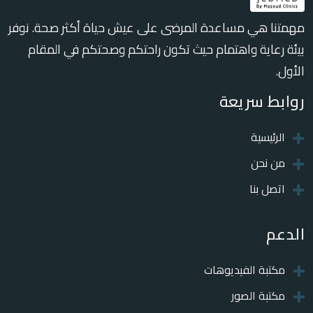
مهمتنا هي مساعدة المرضى على عيش حياة أكثر صحة. نوفر
بيئة رعاية واهتمام حيث تكون راحتكم وصحتكم في المقام
الأول.
روابط سريعة
الرئيسية
من نحن
اتصل بنا
الدعم
مكتبة الفيديوهات
مكتبة الصور