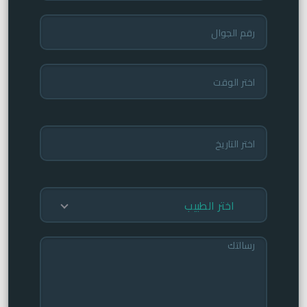
اختر الطبيب