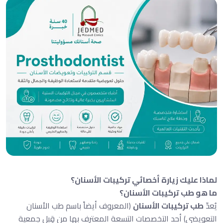
لماذا عليك زيارة أخصائي تركيبات الأسنان؟
ما هو طب تركيبات الأسنان؟
يُعدّ
طب تركيبات الأسنان
(المعروف أيضاً باسم طب الأسنان
التعويضي) أحد التخصصات التسعة المعترف بها من قِبل جمعية